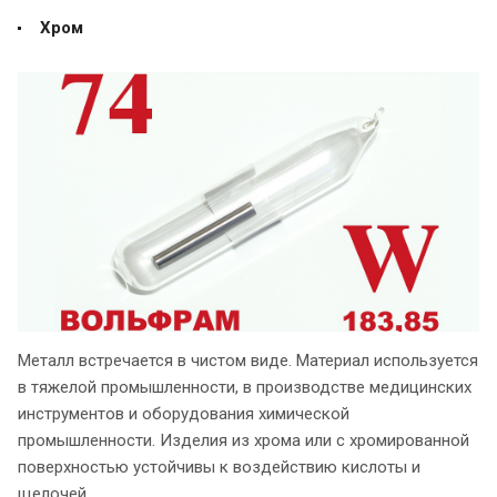
Хром
Металл встречается в чистом виде. Материал используется
в тяжелой промышленности, в производстве медицинских
инструментов и оборудования химической
промышленности. Изделия из хрома или с хромированной
поверхностью устойчивы к воздействию кислоты и
щелочей.