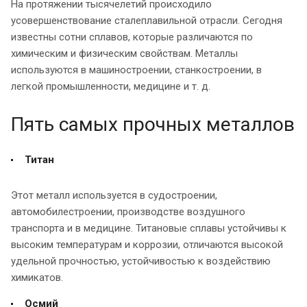
На протяжении тысячелетий происходило
усовершенствование сталеплавильной отрасли. Сегодня
известны сотни сплавов, которые различаются по
химическим и физическим свойствам. Металлы
используются в машиностроении, станкостроении, в
легкой промышленности, медицине и т. д.
Пять самых прочных металлов
Титан
Этот металл используется в судостроении,
автомобилестроении, производстве воздушного
транспорта и в медицине. Титановые сплавы устойчивы к
высоким температурам и коррозии, отличаются высокой
удельной прочностью, устойчивостью к воздействию
химикатов.
Осмий