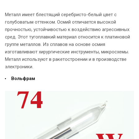
Металл имеет блестящий серебристо-белый цвет с
голубоватым оттенком. Осмий отличается высокой
прочностью, устойчивостью к воздействию агрессивных
сред. Этот тугоплавкий материал относится к платиновой
группе металлов. Из сплавов на основе осмия
изготавливают хирургические инструменты, микросхемы.
Металл используют в ракетостроении и в производстве
электроники.
Вольфрам