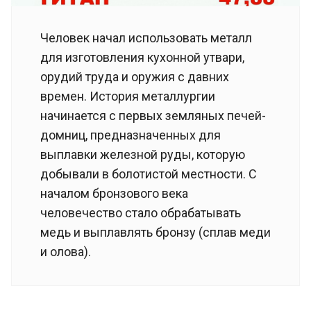
Человек начал использовать металл
для изготовления кухонной утвари,
орудий труда и оружия с давних
времен. История металлургии
начинается с первых земляных печей-
домниц, предназначенных для
выплавки железной руды, которую
добывали в болотистой местности. С
началом бронзового века
человечество стало обрабатывать
медь и выплавлять бронзу (сплав меди
и олова).