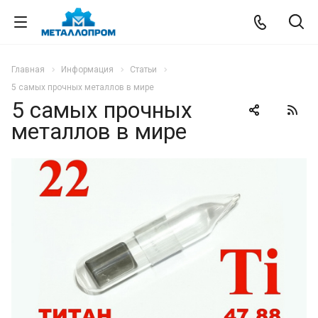
Главная
Информация
Статьи
5 самых прочных металлов в мире
5 самых прочных
металлов в мире