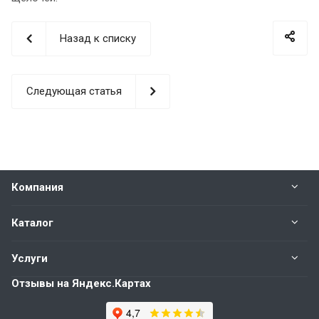
Назад к списку
Следующая статья
Компания
Каталог
Услуги
Отзывы на Яндекс.Картах