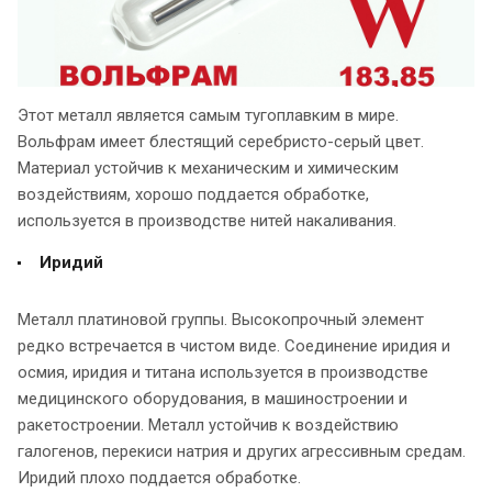
Этот металл является самым тугоплавким в мире.
Вольфрам имеет блестящий серебристо-серый цвет.
Материал устойчив к механическим и химическим
воздействиям, хорошо поддается обработке,
используется в производстве нитей накаливания.
Иридий
Металл платиновой группы. Высокопрочный элемент
редко встречается в чистом виде. Соединение иридия и
осмия, иридия и титана используется в производстве
медицинского оборудования, в машиностроении и
ракетостроении. Металл устойчив к воздействию
галогенов, перекиси натрия и других агрессивным средам.
Иридий плохо поддается обработке.