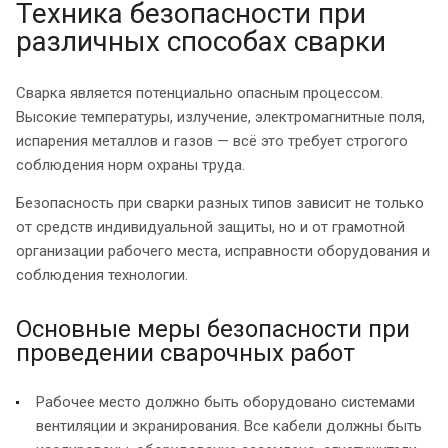
Техника безопасности при
различных способах сварки
Сварка является потенциально опасным процессом.
Высокие температуры, излучение, электромагнитные поля,
испарения металлов и газов — всё это требует строгого
соблюдения норм охраны труда.
Безопасность при сварки разных типов зависит не только
от средств индивидуальной защиты, но и от грамотной
организации рабочего места, исправности оборудования и
соблюдения технологии.
Основные меры безопасности при
проведении сварочных работ
Рабочее место должно быть оборудовано системами
вентиляции и экранирования. Все кабели должны быть