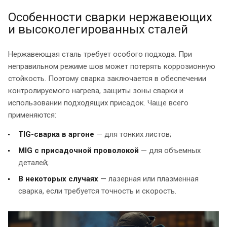
Особенности сварки нержавеющих
и высоколегированных сталей
Нержавеющая сталь требует особого подхода. При
неправильном режиме шов может потерять коррозионную
стойкость. Поэтому сварка заключается в обеспечении
контролируемого нагрева, защиты зоны сварки и
использовании подходящих присадок. Чаще всего
применяются:
TIG-сварка в аргоне
— для тонких листов;
MIG с присадочной проволокой
— для объемных
деталей;
В некоторых случаях
— лазерная или плазменная
сварка, если требуется точность и скорость.