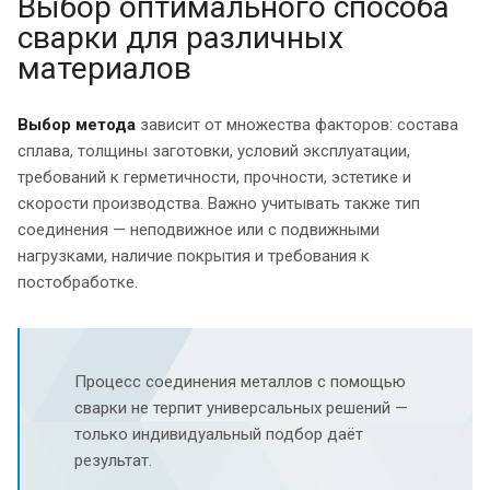
Выбор оптимального способа
сварки для различных
материалов
Выбор метода
зависит от множества факторов: состава
сплава, толщины заготовки, условий эксплуатации,
требований к герметичности, прочности, эстетике и
скорости производства. Важно учитывать также тип
соединения — неподвижное или с подвижными
нагрузками, наличие покрытия и требования к
постобработке.
Процесс соединения металлов с помощью
сварки не терпит универсальных решений —
только индивидуальный подбор даёт
результат.