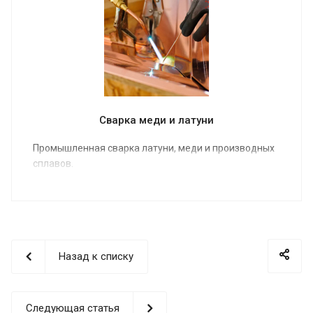
Сварка меди и латуни
Промышленная сварка латуни, меди и производных
сплавов.
Назад к списку
Следующая статья