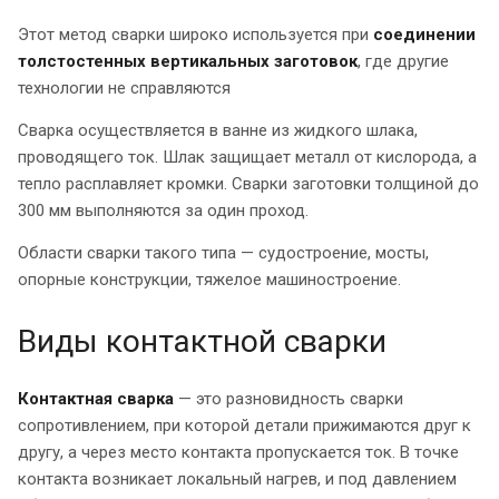
Этот метод сварки широко используется при
соединении
толстостенных вертикальных заготовок
, где другие
технологии не справляются
Сварка осуществляется в ванне из жидкого шлака,
проводящего ток. Шлак защищает металл от кислорода, а
тепло расплавляет кромки. Сварки заготовки толщиной до
300 мм выполняются за один проход.
Области сварки такого типа — судостроение, мосты,
опорные конструкции, тяжелое машиностроение.
Виды контактной сварки
Контактная сварка
— это разновидность сварки
сопротивлением, при которой детали прижимаются друг к
другу, а через место контакта пропускается ток. В точке
контакта возникает локальный нагрев, и под давлением