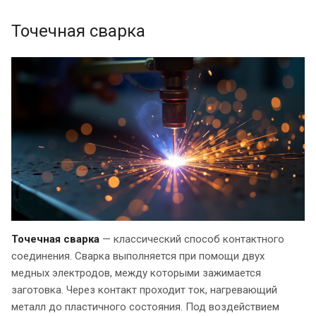
Точечная сварка
Точечная сварка
— классический способ контактного
соединения. Сварка выполняется при помощи двух
медных электродов, между которыми зажимается
заготовка. Через контакт проходит ток, нагревающий
металл до пластичного состояния. Под воздействием