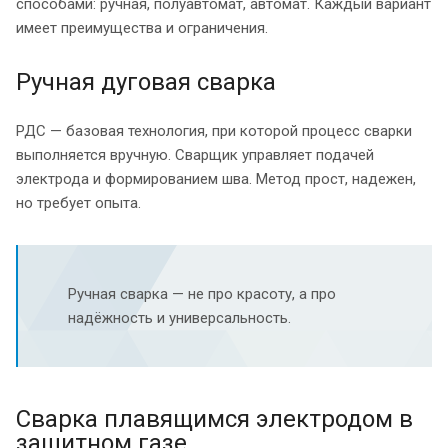
способами: ручная, полуавтомат, автомат. Каждый вариант
имеет преимущества и ограничения.
Ручная дуговая сварка
РДС — базовая технология, при которой процесс сварки
выполняется вручную. Сварщик управляет подачей
электрода и формированием шва. Метод прост, надежен,
но требует опыта.
Ручная сварка — не про красоту, а про
надёжность и универсальность.
Сварка плавящимся электродом в
защитном газе