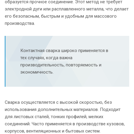
образуется прочное соединение. Этот метод не требует
электродной дуги или расплавленного металла, что делает
его безопасным, быстрым и удобным для массового
производства.
Контактная сварка широко применяется в
тех случаях, когда важна
производительность, повторяемость и
экономичность.
Сварка осуществляется с высокой скоростью, без
использования дополнительных материалов. Подходит
для листовых сталей, тонких профилей, мелких
соединений. Часто применяется в производстве кузовов,
корпусов, вентиляционных и бытовых систем.