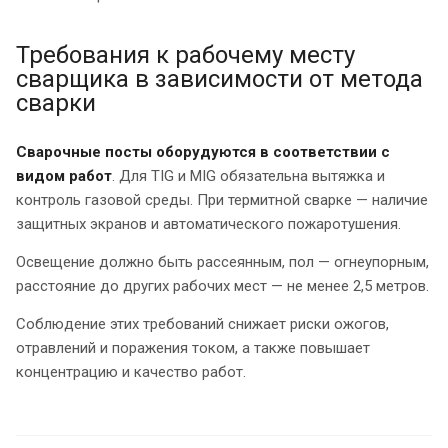
Требования к рабочему месту
сварщика в зависимости от метода
сварки
Сварочные посты оборудуются в соответствии с
видом работ
. Для TIG и MIG обязательна вытяжка и
контроль газовой среды. При термитной сварке — наличие
защитных экранов и автоматического пожаротушения.
Освещение должно быть рассеянным, пол — огнеупорным,
расстояние до других рабочих мест — не менее 2,5 метров.
Соблюдение этих требований снижает риски ожогов,
отравлений и поражения током, а также повышает
концентрацию и качество работ.