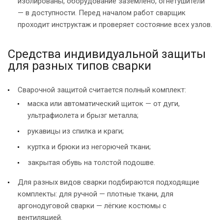
изолированы, оборудование заземлено, огнетушители
— в доступности. Перед началом работ сварщик
проходит инструктаж и проверяет состояние всех узлов.
Средства индивидуальной защиты
для разных типов сварки
Сварочной защитой считается полный комплект:
маска или автоматический щиток — от дуги,
ультрафиолета и брызг металла;
рукавицы из спилка и краги;
куртка и брюки из негорючей ткани;
закрытая обувь на толстой подошве.
Для разных видов сварки подбираются подходящие
комплекты: для ручной — плотные ткани, для
аргонодуговой сварки — лёгкие костюмы с
вентиляцией.