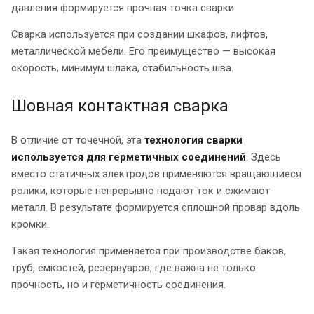
давления формируется прочная точка сварки.
Сварка используется при создании шкафов, лифтов,
металлической мебели. Его преимущество — высокая
скорость, минимум шлака, стабильность шва.
Шовная контактная сварка
В отличие от точечной, эта
технология сварки
используется для герметичных соединений
. Здесь
вместо статичных электродов применяются вращающиеся
ролики, которые непрерывно подают ток и сжимают
металл. В результате формируется сплошной провар вдоль
кромки.
Такая технология применяется при производстве баков,
труб, ёмкостей, резервуаров, где важна не только
прочность, но и герметичность соединения.