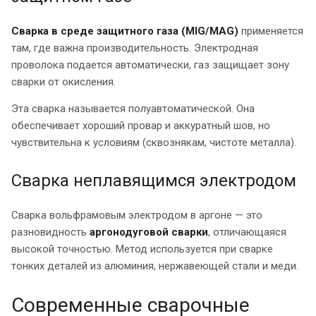
Сварка в среде защитного газа (MIG/MAG)
применяется
там, где важна производительность. Электродная
проволока подается автоматически, газ защищает зону
сварки от окисления.
Эта сварка называется полуавтоматической. Она
обеспечивает хороший провар и аккуратный шов, но
чувствительна к условиям (сквознякам, чистоте металла).
Сварка неплавящимся электродом
Сварка вольфрамовым электродом в аргоне — это
разновидность
аргонодуговой сварки
, отличающаяся
высокой точностью. Метод используется при сварке
тонких деталей из алюминия, нержавеющей стали и меди.
Современные сварочные