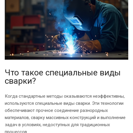
Что такое специальные виды
сварки?
Когда стандартные методы оказываются неэффективны,
используются специальные виды сварки. Эти технологии
обеспечивают прочное соединение разнородных
материалов, сварку массивных конструкций и выполнение
задач в условиях, недоступных для традиционных
процессов.