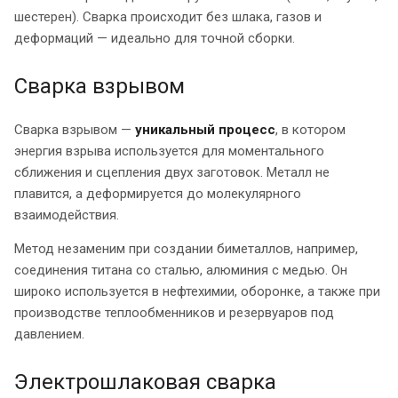
шестерен). Сварка происходит без шлака, газов и
деформаций — идеально для точной сборки.
Сварка взрывом
Сварка взрывом —
уникальный процесс
, в котором
энергия взрыва используется для моментального
сближения и сцепления двух заготовок. Металл не
плавится, а деформируется до молекулярного
взаимодействия.
Метод незаменим при создании биметаллов, например,
соединения титана со сталью, алюминия с медью. Он
широко используется в нефтехимии, оборонке, а также при
производстве теплообменников и резервуаров под
давлением.
Электрошлаковая сварка