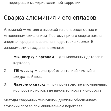
перегрева и межкристаллитной коррозии.
Сварка алюминия и его сплавов
Алюминий — металл с высокой теплопроводностью и
мгновенным окислением. Поэтому при его сварке важна
инертная среда и правильная подготовка кромок. В
зависимости от задачи применяют:
MIG-сварку с аргоном
— для массивных деталей и
каркасов;
TIG-сварку
— если требуется тонкий, чистый и
аккуратный шов;
Лазерную сварку
— при производстве алюминиевых
корпусов и листов, где важна точность и скорость.
Методы сварочных технологий должны обеспечивать
глубокий провар при минимальном перегреве.