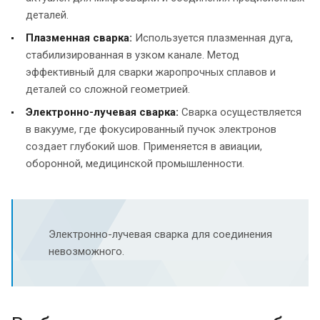
деталей.
Плазменная сварка:
Используется плазменная дуга,
стабилизированная в узком канале. Метод
эффективный для сварки жаропрочных сплавов и
деталей со сложной геометрией.
Электронно-лучевая сварка:
Сварка осуществляется
в вакууме, где фокусированный пучок электронов
создает глубокий шов. Применяется в авиации,
оборонной, медицинской промышленности.
Электронно-лучевая сварка для соединения
невозможного.