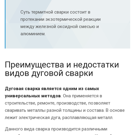
Суть термитной сварки состоит в
протекании экзотермической реакции
между железной оксидной смесью и
алюминием.
Преимущества и недостатки
видов дуговой сварки
Дуговая сварка является одним из самых
универсальных методов
. Она применяется в
строительстве, ремонте, производстве, позволяет
сваривать металлы разной толщины и состава. В основе
лежит электрическая дуга, расплавляющая металл.
Данного вида сварка производится различными