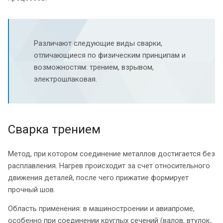
Различают следующие виды сварки,
отличающиеся по физическим принципам и
возможностям: трением, взрывом,
электрошлаковая.
Сварка трением
Метод, при котором соединение металлов достигается без
расплавления. Нагрев происходит за счет относительного
движения деталей, после чего прижатие формирует
прочный шов.
Область применения: в машиностроении и авиапроме,
особенно при соединении круглых сечений (валов, втулок,