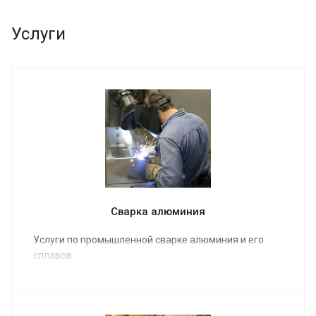
Услуги
Сварка алюминия
Услуги по промышленной сварке алюминия и его
сплавов.