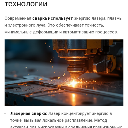
технологии
Современная
сварка использует
энергию лазера, плазмы
и электронного луча. Это обеспечивает точность,
минимальные деформации и автоматизацию процессов.
Лазерная сварка:
Лазер концентрирует энергию в
точке, вызывая локальное расплавление. Метод
актуален для микросварки и соединения прецизионных