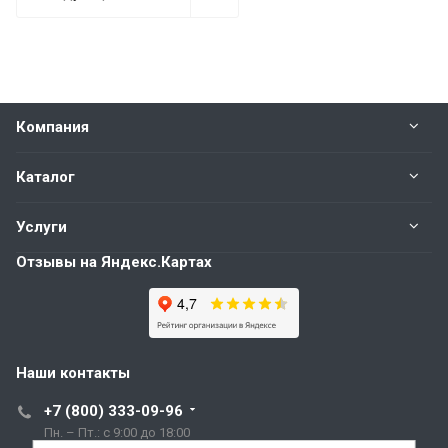
Компания
Каталог
Услуги
Отзывы на Яндекс.Картах
Наши контакты
+7 (800) 333-09-96
Пн. – Пт.: с 9:00 до 18:00