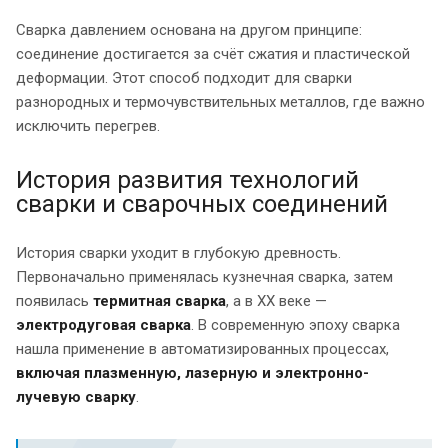
Сварка давлением основана на другом принципе:
соединение достигается за счёт сжатия и пластической
деформации. Этот способ подходит для сварки
разнородных и термочувствительных металлов, где важно
исключить перегрев.
История развития технологий
сварки и сварочных соединений
История сварки уходит в глубокую древность.
Первоначально применялась кузнечная сварка, затем
появилась
термитная сварка
, а в XX веке —
электродуговая сварка
. В современную эпоху сварка
нашла применение в автоматизированных процессах,
включая плазменную, лазерную и электронно-
лучевую сварку
.