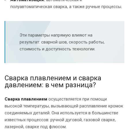
полуавтоматическая сварка, а также ручные процессы.
Эти параметры напрямую влияют на
результат: сварной шов, скорость работы,
стоимость и доступность технологии.
Сварка плавлением и сварка
давлением: в чем разница?
Сварка плавлением
осуществляется при помощи
высокой температуры, вызывающей расплавление кромок
соединяемых деталей. Она используется в большинстве
известных процессов: ручной дуговой, газовой сварке,
лазерной, сварке под флюсом.