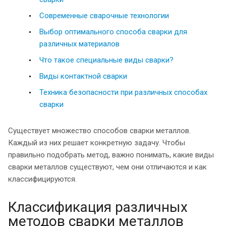
Современные сварочные технологии
Выбор оптимального способа сварки для
различных материалов
Что такое специальные виды сварки?
Виды контактной сварки
Техника безопасности при различных способах
сварки
Существует множество способов сварки металлов.
Каждый из них решает конкретную задачу. Чтобы
правильно подобрать метод, важно понимать, какие виды
сварки металлов существуют, чем они отличаются и как
классифицируются.
Классификация различных
методов сварки металлов