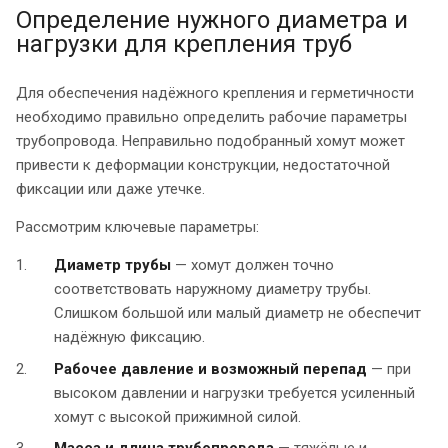
Определение нужного диаметра и
нагрузки для крепления труб
Для обеспечения надёжного крепления и герметичности
необходимо правильно определить рабочие параметры
трубопровода. Неправильно подобранный хомут может
привести к деформации конструкции, недостаточной
фиксации или даже утечке.
Рассмотрим ключевые параметры:
Диаметр трубы
— хомут должен точно
соответствовать наружному диаметру трубы.
Слишком большой или малый диаметр не обеспечит
надёжную фиксацию.
Рабочее давление и возможный перепад
— при
высоком давлении и нагрузки требуется усиленный
хомут с высокой прижимной силой.