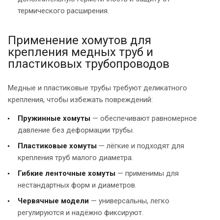
термического расширения.
Применение хомутов для
крепления медных труб и
пластиковых трубопроводов
Медные и пластиковые трубы требуют деликатного
крепления, чтобы избежать повреждений:
Пружинные хомуты
— обеспечивают равномерное
давление без деформации трубы.
Пластиковые хомуты
— лёгкие и подходят для
крепления труб малого диаметра.
Гибкие ленточные хомуты
— применимы для
нестандартных форм и диаметров.
Червячные модели
— универсальны, легко
регулируются и надёжно фиксируют.