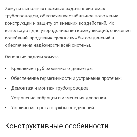
Хомуты выполняют важные задачи в системах
трубопроводов, обеспечивая стабильное положение
конструкции и защиту от внешних воздействий. Их
используют для упорядочивания коммуникаций, снижения
колебаний, продления срока службы соединений и
обеспечения надёжности всей системы.
Основные задачи хомута:
Крепление труб различного диаметра;
Обеспечение герметичности и устранение протечек;
Демонтаж и монтаж трубопроводов;
Устранение вибрации и изменения давления;
Увеличение срока службы соединений.
Конструктивные особенности