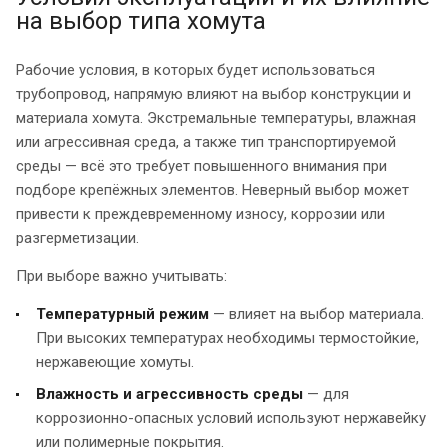
на выбор типа хомута
Рабочие условия, в которых будет использоваться
трубопровод, напрямую влияют на выбор конструкции и
материала хомута. Экстремальные температуры, влажная
или агрессивная среда, а также тип транспортируемой
среды — всё это требует повышенного внимания при
подборе крепёжных элементов. Неверный выбор может
привести к преждевременному износу, коррозии или
разгерметизации.
При выборе важно учитывать:
Температурный режим
— влияет на выбор материала.
При высоких температурах необходимы термостойкие,
нержавеющие хомуты.
Влажность и агрессивность среды
— для
коррозионно-опасных условий используют нержавейку
или полимерные покрытия.