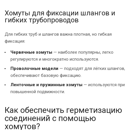
Хомуты для фиксации шлангов и
гибких трубопроводов
Для гибких труб и шлангов важна плотная, но гибкая
фиксация:
Червячные хомуты
— наиболее популярны, легко
регулируются и многократно используются.
Проволочные модели
— подходят для лёгких шлангов,
обеспечивают базовую фиксацию.
Ленточные и пружинные хомуты
— используются при
повышенной подвижности.
Как обеспечить герметизацию
соединений с помощью
хомутов?