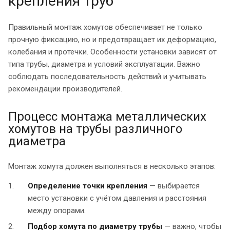
крепления труб
Правильный монтаж хомутов обеспечивает не только
прочную фиксацию, но и предотвращает их деформацию,
колебания и протечки. Особенности установки зависят от
типа трубы, диаметра и условий эксплуатации. Важно
соблюдать последовательность действий и учитывать
рекомендации производителей.
Процесс монтажа металлических
хомутов на трубы различного
диаметра
Монтаж хомута должен выполняться в несколько этапов:
Определение точки крепления
— выбирается
место установки с учётом давления и расстояния
между опорами.
Подбор хомута по диаметру трубы
— важно, чтобы