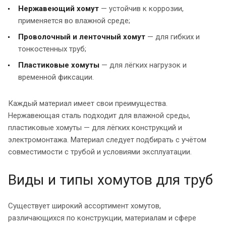
Нержавеющий хомут
— устойчив к коррозии,
применяется во влажной среде;
Проволочный и ленточный хомут
— для гибких и
тонкостенных труб;
Пластиковые хомуты
— для лёгких нагрузок и
временной фиксации.
Каждый материал имеет свои преимущества.
Нержавеющая сталь подходит для влажной среды,
пластиковые хомуты — для лёгких конструкций и
электромонтажа. Материал следует подбирать с учётом
совместимости с трубой и условиями эксплуатации.
Виды и типы хомутов для труб
Существует широкий ассортимент хомутов,
различающихся по конструкции, материалам и сфере