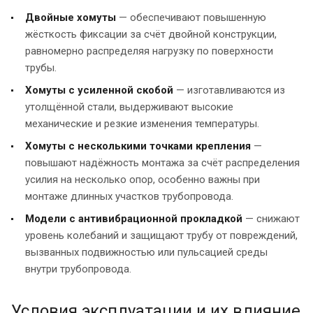
Двойные хомуты
— обеспечивают повышенную
жёсткость фиксации за счёт двойной конструкции,
равномерно распределяя нагрузку по поверхности
трубы.
Хомуты с усиленной скобой
— изготавливаются из
утолщённой стали, выдерживают высокие
механические и резкие изменения температуры.
Хомуты с несколькими точками крепления
—
повышают надёжность монтажа за счёт распределения
усилия на несколько опор, особенно важны при
монтаже длинных участков трубопровода.
Модели с антивибрационной прокладкой
— снижают
уровень колебаний и защищают трубу от повреждений,
вызванных подвижностью или пульсацией среды
внутри трубопровода.
Условия эксплуатации и их влияние