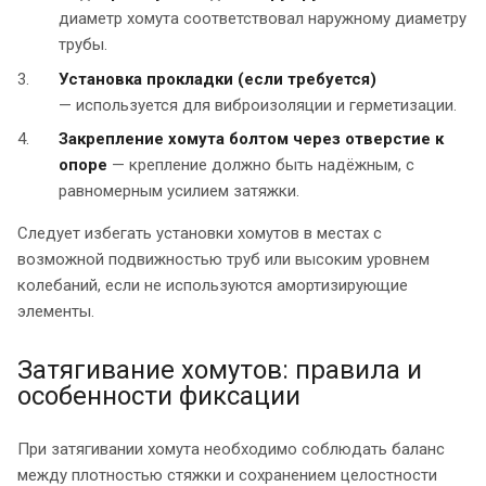
диаметр хомута соответствовал наружному диаметру
трубы.
Установка прокладки (если требуется)
— используется для виброизоляции и герметизации.
Закрепление хомута болтом через отверстие к
опоре
— крепление должно быть надёжным, с
равномерным усилием затяжки.
Следует избегать установки хомутов в местах с
возможной подвижностью труб или высоким уровнем
колебаний, если не используются амортизирующие
элементы.
Затягивание хомутов: правила и
особенности фиксации
При затягивании хомута необходимо соблюдать баланс
между плотностью стяжки и сохранением целостности