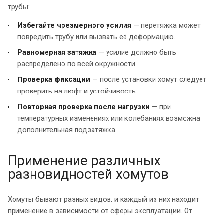
трубы:
Избегайте чрезмерного усилия
— перетяжка может
повредить трубу или вызвать её деформацию.
Равномерная затяжка
— усилие должно быть
распределено по всей окружности.
Проверка фиксации
— после установки хомут следует
проверить на люфт и устойчивость.
Повторная проверка после нагрузки
— при
температурных изменениях или колебаниях возможна
дополнительная подзатяжка.
Применение различных
разновидностей хомутов
Хомуты бывают разных видов, и каждый из них находит
применение в зависимости от сферы эксплуатации. От