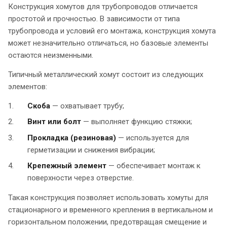
Конструкция хомутов для трубопроводов отличается
простотой и прочностью. В зависимости от типа
трубопровода и условий его монтажа, конструкция хомута
может незначительно отличаться, но базовые элементы
остаются неизменными.
Типичный металлический хомут состоит из следующих
элементов:
Скоба
— охватывает трубу;
Винт или болт
— выполняет функцию стяжки;
Прокладка (резиновая)
— используется для
герметизации и снижения вибрации;
Крепежный элемент
— обеспечивает монтаж к
поверхности через отверстие.
Такая конструкция позволяет использовать хомуты для
стационарного и временного крепления в вертикальном и
горизонтальном положении, предотвращая смещение и