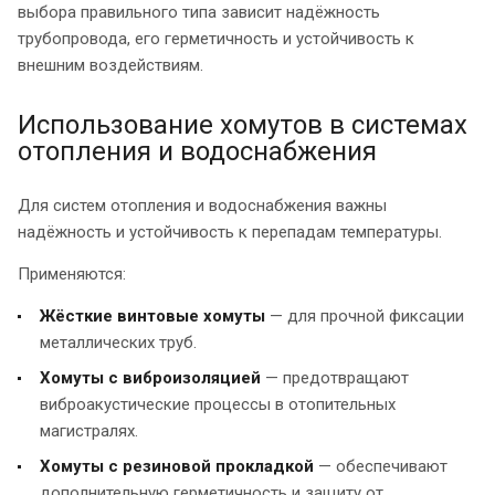
выбора правильного типа зависит надёжность
трубопровода, его герметичность и устойчивость к
внешним воздействиям.
Использование хомутов в системах
отопления и водоснабжения
Для систем отопления и водоснабжения важны
надёжность и устойчивость к перепадам температуры.
Применяются:
Жёсткие винтовые хомуты
— для прочной фиксации
металлических труб.
Хомуты с виброизоляцией
— предотвращают
виброакустические процессы в отопительных
магистралях.
Хомуты с резиновой прокладкой
— обеспечивают
дополнительную герметичность и защиту от