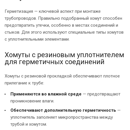
Герметизация — ключевой аспект при монтаже
трубопроводов. Правильно подобранный хомут способен
предотвратить утечки, особенно в местах соединений и
стыков. Для этого используют специальные типы хомутов
с уплотнительными элементами.
Хомуты с резиновым уплотнителем
для герметичных соединений
Хомуты с резиновой прокладкой обеспечивают плотное
прилегание к трубе:
Применяются во влажной среде
— предотвращают
проникновение влаги.
Обеспечивают дополнительную герметичность
—
уплотнитель заполняет микропространства между
трубой и хомутом.