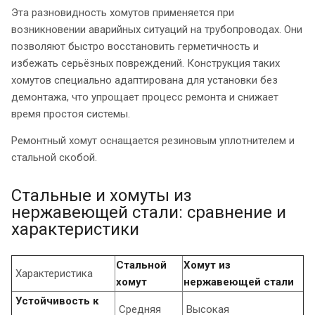
Эта разновидность хомутов применяется при
возникновении аварийных ситуаций на трубопроводах. Они
позволяют быстро восстановить герметичность и
избежать серьёзных повреждений. Конструкция таких
хомутов специально адаптирована для установки без
демонтажа, что упрощает процесс ремонта и снижает
время простоя системы.
Ремонтный хомут оснащается резиновым уплотнителем и
стальной скобой.
Стальные и хомуты из
нержавеющей стали: сравнение и
характеристики
Стальной
Хомут из
Характеристика
хомут
нержавеющей стали
Устойчивость к
Средняя
Высокая