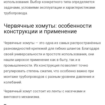
использования. Выбор конкретного типа определяется
задачами, условиями эксплуатации и характеристиками
трубопровода.
Червячные хомуты: особенности
конструкции и применение
Червячные хомуты — это одна из самых распространённых
разновидностей крепежей для гибких шлангов. Благодаря
своей универсальности и простоте использования, они
нашли широкое применение как в быту, так и в
промышленности. Их конструкция позволяет точно
регулировать степень сжатия, что особенно важно при
монтаже трубопроводов с разным уровнем давления и
колебаний.
Червячный хомут состоит из ленты с насечками и
винтового механизма.