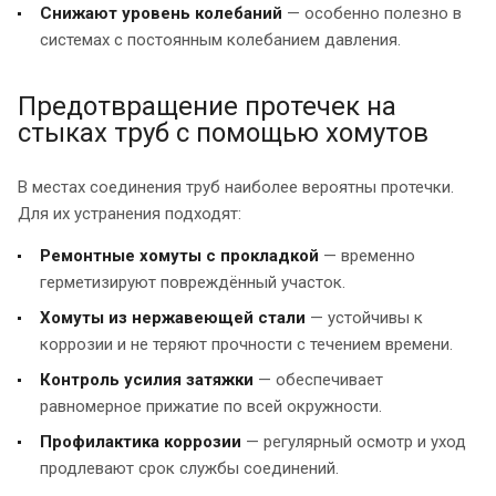
Снижают уровень колебаний
— особенно полезно в
системах с постоянным колебанием давления.
Предотвращение протечек на
стыках труб с помощью хомутов
В местах соединения труб наиболее вероятны протечки.
Для их устранения подходят:
Ремонтные хомуты с прокладкой
— временно
герметизируют повреждённый участок.
Хомуты из нержавеющей стали
— устойчивы к
коррозии и не теряют прочности с течением времени.
Контроль усилия затяжки
— обеспечивает
равномерное прижатие по всей окружности.
Профилактика коррозии
— регулярный осмотр и уход
продлевают срок службы соединений.