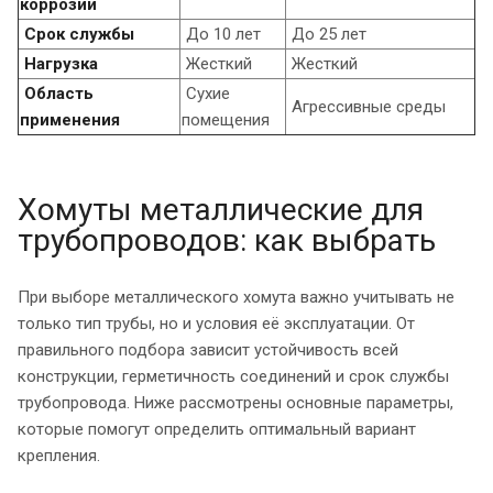
коррозии
Срок службы
До 10 лет
До 25 лет
Нагрузка
Жесткий
Жесткий
Область
Сухие
Агрессивные среды
применения
помещения
Хомуты металлические для
трубопроводов: как выбрать
При выборе металлического хомута важно учитывать не
только тип трубы, но и условия её эксплуатации. От
правильного подбора зависит устойчивость всей
конструкции, герметичность соединений и срок службы
трубопровода. Ниже рассмотрены основные параметры,
которые помогут определить оптимальный вариант
крепления.