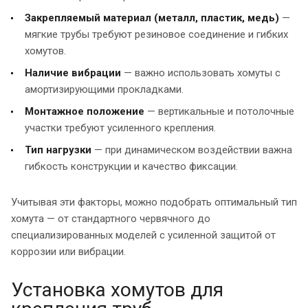
Закрепляемый материал (металл, пластик, медь)
—
мягкие трубы требуют резиновое соединение и гибких
хомутов.
Наличие вибрации
— важно использовать хомуты с
амортизирующими прокладками.
Монтажное положение
— вертикальные и потолочные
участки требуют усиленного крепления.
Тип нагрузки
— при динамическом воздействии важна
гибкость конструкции и качество фиксации.
Учитывая эти факторы, можно подобрать оптимальный тип
хомута — от стандартного червячного до
специализированных моделей с усиленной защитой от
коррозии или вибрации.
Установка хомутов для