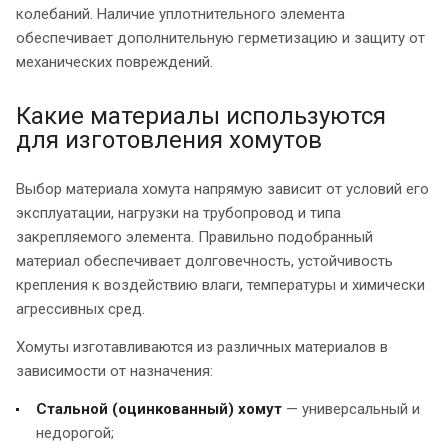
колебаний. Наличие уплотнительного элемента
обеспечивает дополнительную герметизацию и защиту от
механических повреждений.
Какие материалы используются
для изготовления хомутов
Выбор материала хомута напрямую зависит от условий его
эксплуатации, нагрузки на трубопровод и типа
закрепляемого элемента. Правильно подобранный
материал обеспечивает долговечность, устойчивость
крепления к воздействию влаги, температуры и химически
агрессивных сред.
Хомуты изготавливаются из различных материалов в
зависимости от назначения:
Стальной (оцинкованный) хомут
— универсальный и
недорогой;