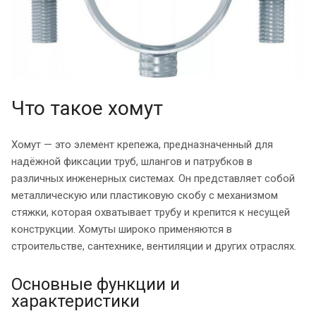
Что такое хомут
Хомут — это элемент крепежа, предназначенный для
надёжной фиксации труб, шлангов и патрубков в
различных инженерных системах. Он представляет собой
металлическую или пластиковую скобу с механизмом
стяжки, которая охватывает трубу и крепится к несущей
конструкции. Хомуты широко применяются в
строительстве, сантехнике, вентиляции и других отраслях.
Основные функции и
характеристики