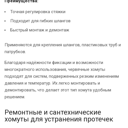
Преимущества:
Точная регулировка стяжки
Подходит для гибких шлангов
Быстрый монтаж и демонтаж
Применяются для крепления шлангов, пластиковых труб и
патрубков.
Благодаря надёжности фиксации и возможности
многократного использования, червячные хомуты
подходят для систем, подверженных резким изменениям
давления и температур. Их легко монтировать и
демонтировать, что делает этот тип хомута удобным
решением.
Ремонтные и сантехнические
хомуты для устранения протечек