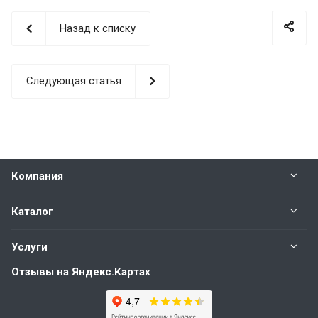
Назад к списку
Следующая статья
Компания
Каталог
Услуги
Отзывы на Яндекс.Картах