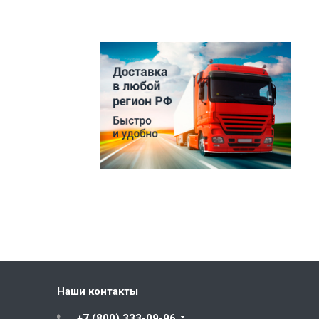
Наши контакты
+7 (800) 333-09-96