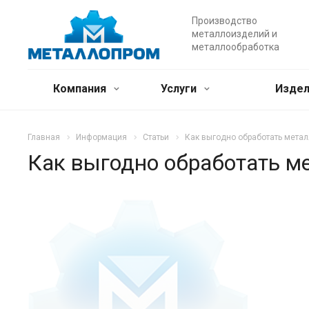
Производство
металлоизделий и
металлообработка
Компания
Услуги
Издел
Главная
Информация
Статьи
Как выгодно обработать мета
Как выгодно обработать м