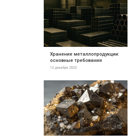
Хранение металлопродукции:
основные требования
12 декабря 2023