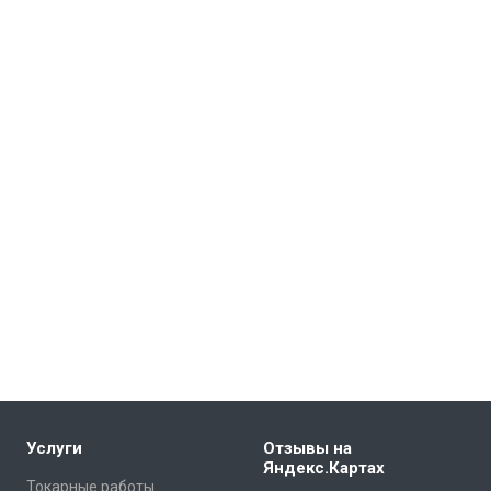
Услуги
Отзывы на
Яндекс.Картах
Токарные работы