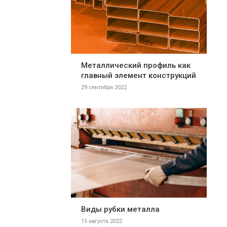
Металлический профиль как
главный элемент конструкций
29 сентября 2022
Виды рубки металла
15 августа 2022