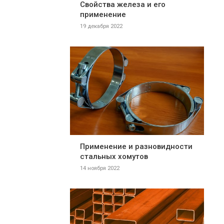
Свойства железа и его
применение
19 декабря 2022
Применение и разновидности
стальных хомутов
14 ноября 2022