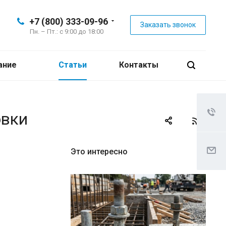
+7 (800) 333-09-96
Заказать звонок
Пн. – Пт.: с 9:00 до 18:00
ание
Статьи
Контакты
овки
Это интересно