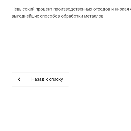
Невысокий процент производственных отходов и низкая
выгоднейших способов обработки металлов.
Назад к списку