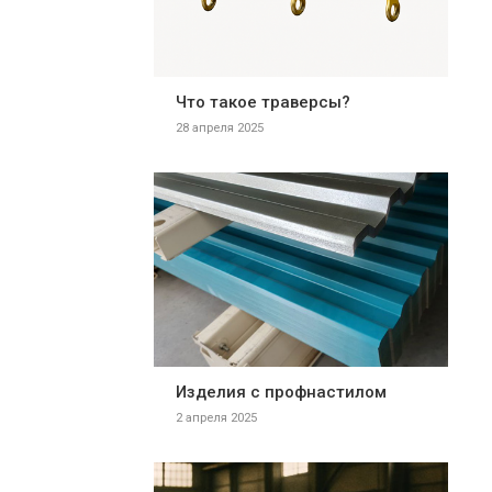
Что такое траверсы?
28 апреля 2025
Изделия с профнастилом
2 апреля 2025