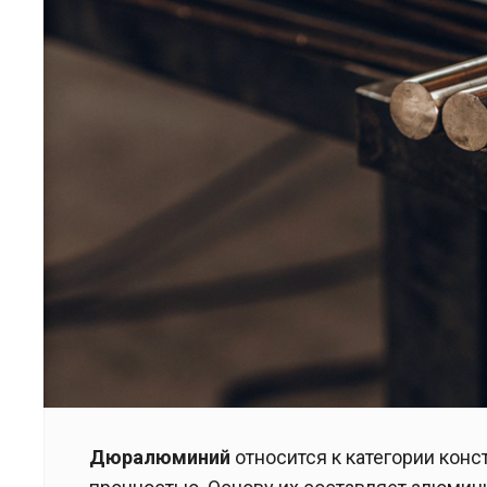
Дюралюминий
относится к категории кон