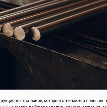
струкционных сплавов, которые отличаются повышен