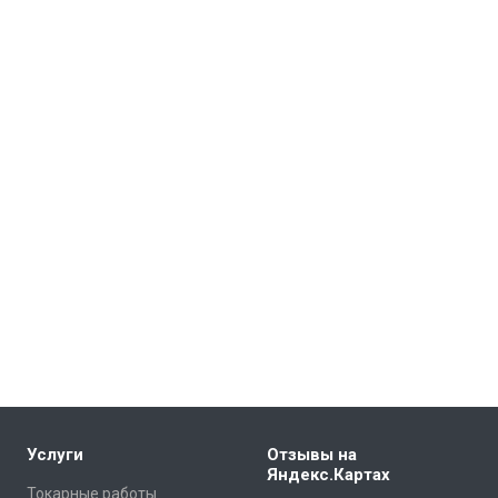
Услуги
Отзывы на
Яндекс.Картах
Токарные работы