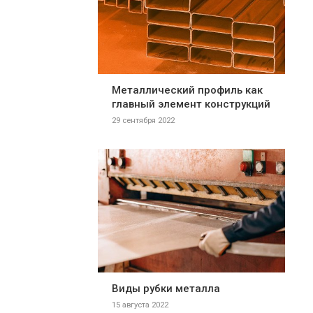
Металлический профиль как
главный элемент конструкций
29 сентября 2022
Виды рубки металла
15 августа 2022