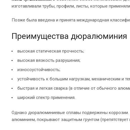
изготавливали трубы, профили, листы, которые применял
Позже была введена и принята международная классифи
Преимущества дюралюминия
высокая статическая прочность;
высокая вязкость разрушения;
износоустойчивость;
устойчивость к большим нагрузкам, механическим и т
быстрая и легкая сварка (в отличие от обычного алюми
широкий спектр применения.
Однако дюралюминиевые сплавы подвержены коррозии. 
алюминием, покрывают защитным грунтом (препятствует