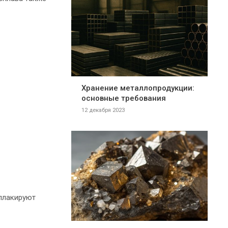
Хранение металлопродукции:
основные требования
12 декабря 2023
плакируют