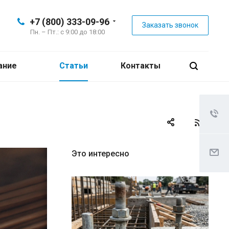
+7 (800) 333-09-96
Заказать звонок
Пн. – Пт.: с 9:00 до 18:00
ание
Статьи
Контакты
Это интересно