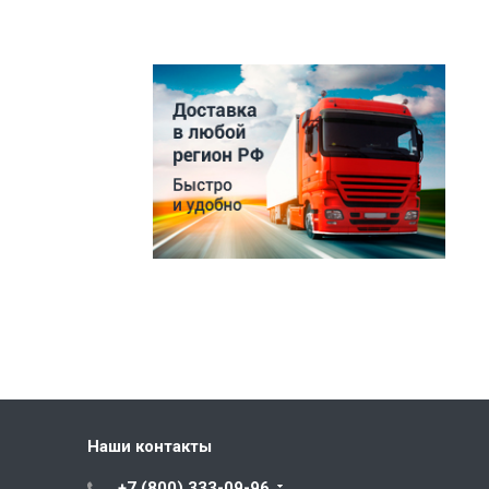
Наши контакты
+7 (800) 333-09-96